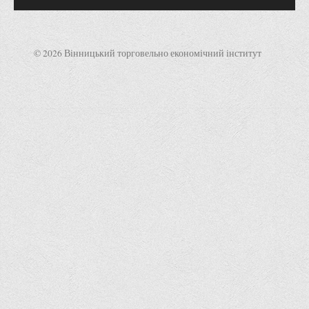
© 2026 Вінницький торговельно економічний інститут