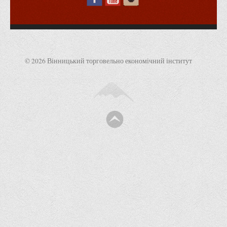
© 2026 Вінницький торговельно економічний інститут