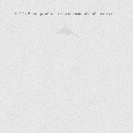
© 2026 Вінницький торговельно економічний інститут