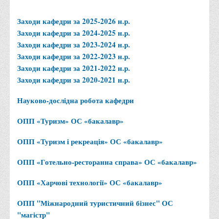
Заходи кафедри за 2025-2026 н.р.
Заходи кафедри за 2024-2025 н.р.
Заходи кафедри за 2023-2024 н.р.
Заходи кафедри за 2022-2023 н.р.
Заходи кафедри за 2021-2022 н.р.
Заходи кафедри за 2020-2021 н.р.
Науково-дослідна робота кафедри
ОПП «Туризм» ОС «бакалавр»
ОПП «Туризм і рекреація» ОС «бакалавр»
ОПП «Готельно-ресторанна справа» ОС «бакалавр»
ОПП «Харчові технології» ОС «бакалавр»
ОПП "Міжнародний туристичний бізнес" ОС
"магістр"