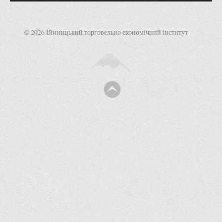
© 2026 Вінницький торговельно економічний інститут