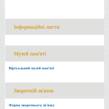
Інформаційні листи
Музей пам'яті
Віртуальний музей пам'яті
Зворотній зв'язок
Форма зворотнього зв'язку