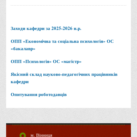
Заходи кафедри за 2025-2026 н.р.
ОПП «Економічна та соціальна психологія» ОС
«бакалавр»
ОПП «Психологія» ОС «магістр»
Якісний склад науково-педагогічних працівників
кафедри
Опитування роботодавців
м. Вінниця