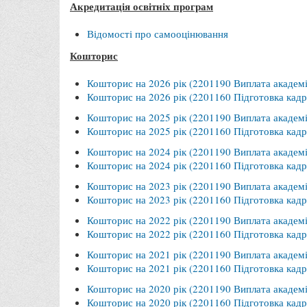
Акредитація освітніх програм
Відомості про самооцінювання
Кошторис
Кошторис на 2026 рік (2201190 Виплата академі
Кошторис на 2026 рік (2201160 Підготовка кадрі
Кошторис на 2025 рік (2201190 Виплата академі
Кошторис на 2025 рік (2201160 Підготовка кадрі
Кошторис на 2024 рік (2201190 Виплата академі
Кошторис на 2024 рік (2201160 Підготовка кадрі
Кошторис на 2023 рік (2201190 Виплата академі
Кошторис на 2023 рік (2201160 Підготовка кадрі
Кошторис на 2022 рік (2201190 Виплата академі
Кошторис на 2022 рік (2201160 Підготовка кадрі
Кошторис на 2021 рік (2201190 Виплата академі
Кошторис на 2021 рік (2201160 Підготовка кадрі
Кошторис на 2020 рік (2201190 Виплата академі
Кошторис на 2020 рік (2201160 Підготовка кадрів