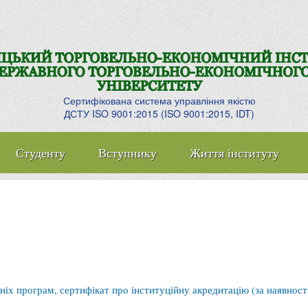
Сертифікована система управління якістю
ДСТУ ISO 9001:2015 (ISO 9001:2015, IDT)
Студенту
Вступнику
Життя інституту
ніх програм, сертифікат про інституційну акредитацію (за наявност