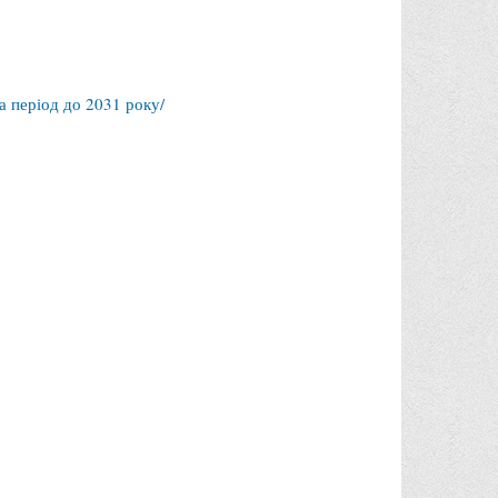
 період до 2031 року/