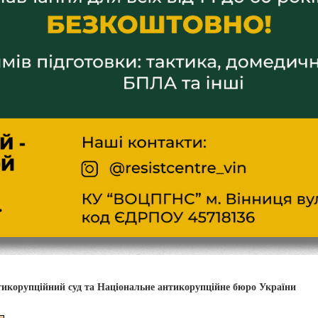
тикорупційний суд та Національне антикорупційне бюро України