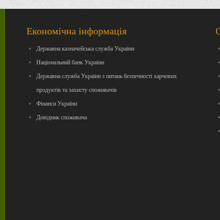
Економічна інформація
Державна казначейська служба України
Національний банк України
Державна служба України з питань безпечності харчових
продуктів та захисту споживачів
Фінанси України
Довідник споживача