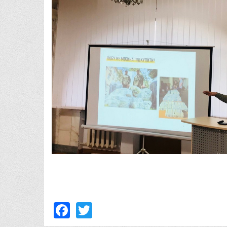
Facebook
Twitter