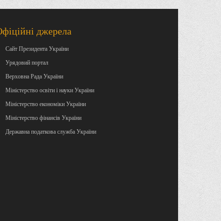
Офіційні джерела
Сайт Президента України
Урядовий портал
Верховна Рада України
Міністерство освіти і науки України
Міністерство економіки України
Міністерство фінансів України
Державна податкова служба України