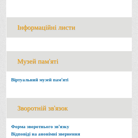
Інформаційні листи
Музей пам'яті
Віртуальний музей пам'яті
Зворотній зв'язок
Форма зворотнього зв'язку
Відповіді на анонімні звернення