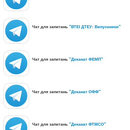
Чат для запитань
"ВТЕІ ДТЕУ: Випускники"
Чат для запитань
"Деканат ФЕМП"
Чат для запитань
"Деканат ОФФ"
Чат для запитань
"Деканат ФТМСО"