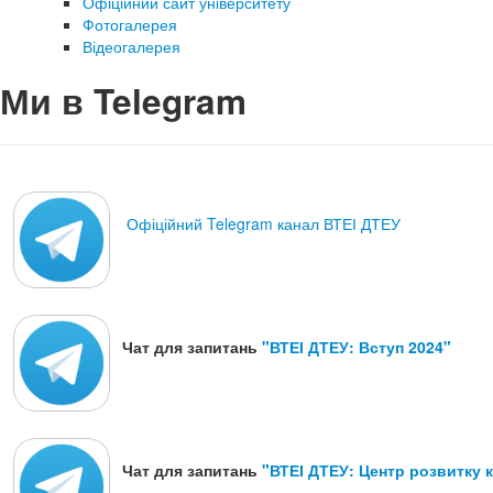
Офіційний сайт університету
Фотогалерея
Відеогалерея
Ми в Telegram
Офіційний Telegram канал ВТЕІ ДТЕУ
Чат для запитань
"ВТЕІ ДТЕУ: Вступ 2024"
Чат для запитань
"ВТЕІ ДТЕУ: Центр розвитку 