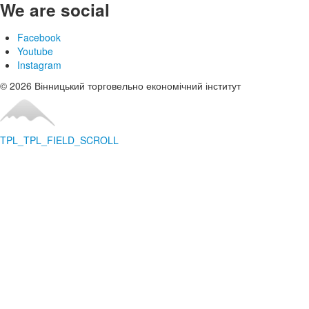
We are social
Facebook
Youtube
Instagram
© 2026 Вінницький торговельно економічний інститут
TPL_TPL_FIELD_SCROLL